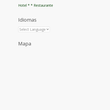
Hotel * * Restaurante
Idiomas
Mapa