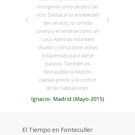
escogería como destino de
ocio. Destacar la amabilidad
del servicio, la comida
casera y el sentirse como en
casa. Además esta bien
situado y cerca tiene zonas
estupendas para darse
paseos. También es
destacable la relación
calidad-precio y el confort
de las habitaciones.
Ignacio- Madrid (Mayo-2015)
El Tiempo en Fonteculler