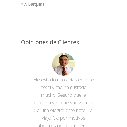
* A Barquiña.
Opiniones de Clientes
He estado unos días en este
hotel y me ha gustado
mucho. Seguro que la
próxima vez que vuelva a La
Coruña elegiré este hotel. Mi
viaje fue por motivos
laborales pero también lo