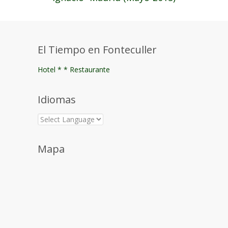
El Tiempo en Fonteculler
Hotel * * Restaurante
Idiomas
Mapa