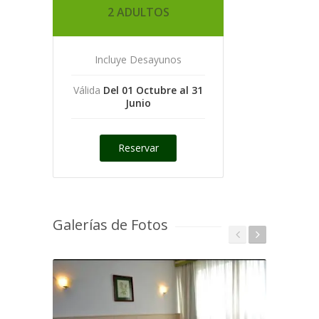
2 ADULTOS
Incluye Desayunos
Válida
Del 01 Octubre al 31
Junio
Reservar
Galerías de Fotos