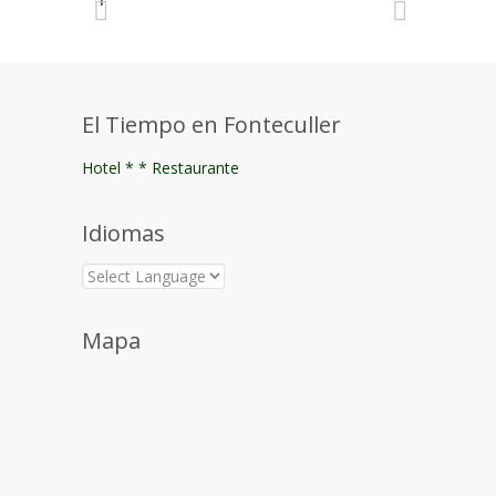
El Tiempo en Fonteculler
Hotel * * Restaurante
Idiomas
Mapa