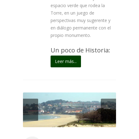
espacio verde que rodea la
Torre, en un juego de
perspectivas muy sugerente y
en diálogo permanente con el
propio monumento.
Un poco de Historia:
Leer más...