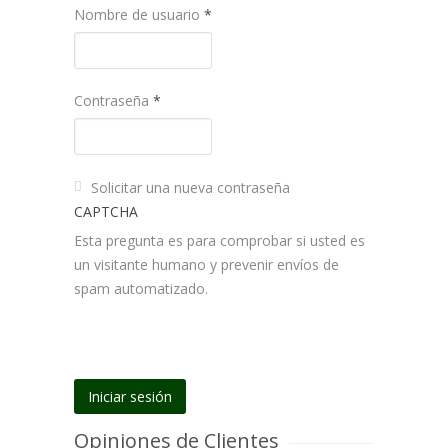
Nombre de usuario
*
Contraseña
*
Solicitar una nueva contraseña
CAPTCHA
Esta pregunta es para comprobar si usted es
un visitante humano y prevenir envíos de
spam automatizado.
Opiniones de Clientes