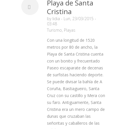
Playa de Santa
Cristina
by
lidia
- Lun, 23/03/2015 -
03:48
Turismo
,
Playas
Con una longitud de 1520
metros por 80 de ancho, la
Playa de Santa Cristina cuenta
con un bonito y frecuentado
Paseo escaparate de decenas
de surfistas haciendo deporte.
Se puede divisar la bahía de A
Coruña, Bastiagueiro, Santa
Cruz con su castillo y Mera con
su faro. Antiguamente, Santa
Cristina era un mero campo de
dunas que cruzaban las
señoritas y caballeros de las