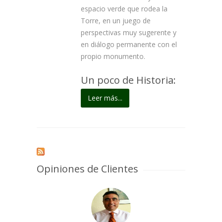
espacio verde que rodea la
Torre, en un juego de
perspectivas muy sugerente y
en diálogo permanente con el
propio monumento.
Un poco de Historia:
Leer más...
Opiniones de Clientes