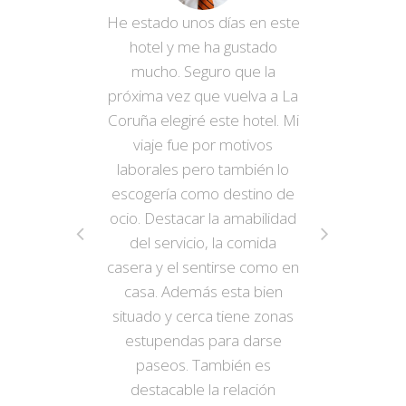
He estado unos días en este
hotel y me ha gustado
mucho. Seguro que la
próxima vez que vuelva a La
Coruña elegiré este hotel. Mi
viaje fue por motivos
laborales pero también lo
escogería como destino de
ocio. Destacar la amabilidad
del servicio, la comida
casera y el sentirse como en
casa. Además esta bien
situado y cerca tiene zonas
estupendas para darse
paseos. También es
destacable la relación