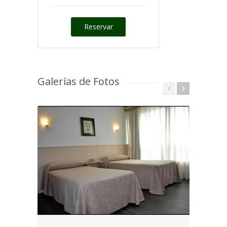
Reservar
Galerías de Fotos