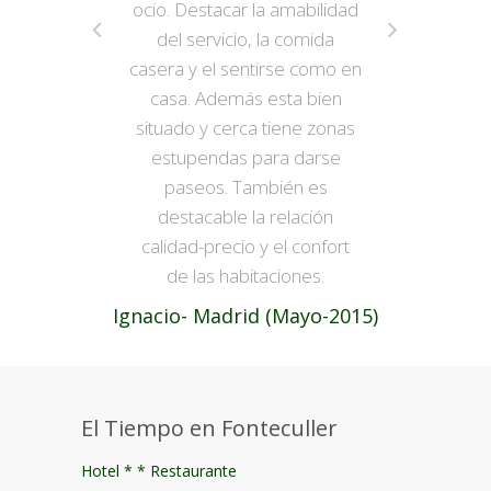
ocio. Destacar la amabilidad
del servicio, la comida
casera y el sentirse como en
casa. Además esta bien
situado y cerca tiene zonas
estupendas para darse
paseos. También es
destacable la relación
calidad-precio y el confort
de las habitaciones.
Ignacio- Madrid (Mayo-2015)
El Tiempo en Fonteculler
Hotel * * Restaurante