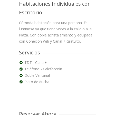
Habitaciones Individuales con
Escritorio
Cómoda habitación para una persona. Es
luminosa ya que tiene vistas a la calle o a la
Plaza. Con doble acristalamiento y equipada
con Conexión Wifi y Canal + Gratuito.
Servicios
TDT - Canal+
Teléfono - Calefacción
Doble Ventanal
Plato de ducha
Reservar Ahora