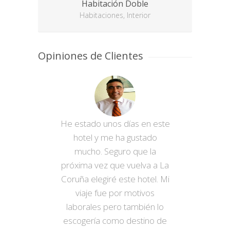
Habitación Doble
Hab
Habitaciones, Interior
Opiniones de Clientes
He estado unos días en este
hotel y me ha gustado
mucho. Seguro que la
próxima vez que vuelva a La
Coruña elegiré este hotel. Mi
viaje fue por motivos
laborales pero también lo
escogería como destino de