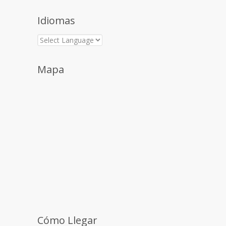
Idiomas
Mapa
Cómo Llegar